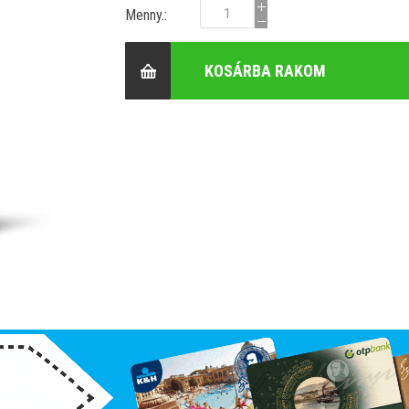
Menny.:
KOSÁRBA RAKOM