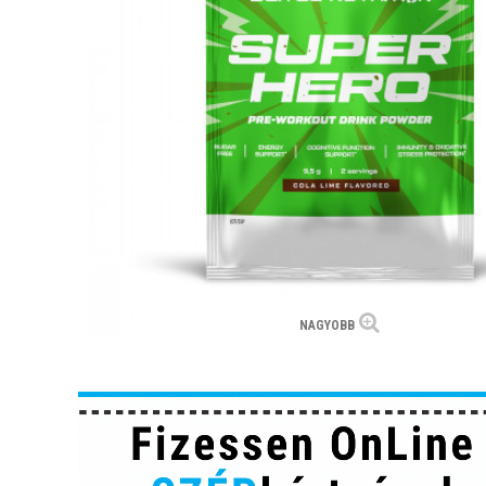
NAGYOBB