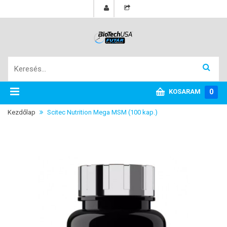
KOSARAM
0
Kezdőlap
Scitec Nutrition Mega MSM (100 kap.)