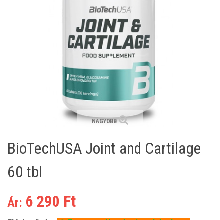
NAGYOBB
BioTechUSA Joint and Cartilage
60 tbl
6 290 Ft
Ár: