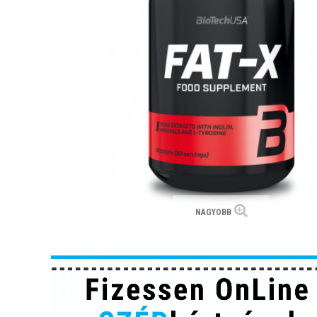
NAGYOBB