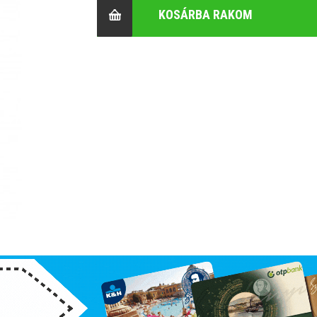
KOSÁRBA RAKOM